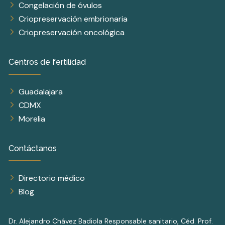
Congelación de óvulos
Criopreservación embrionaria
Criopreservación oncológica
Centros de fertilidad
Guadalajara
CDMX
Morelia
Contáctanos
Directorio médico
Blog
Dr. Alejandro Chávez Badiola Responsable sanitario, Céd. Prof.