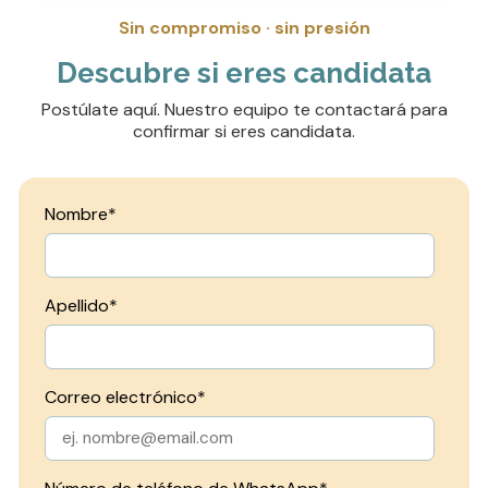
Sin compromiso · sin presión
Descubre si eres candidata
Postúlate aquí. Nuestro equipo te contactará para
confirmar si eres candidata.
Nombre
*
Apellido
*
Correo electrónico
*