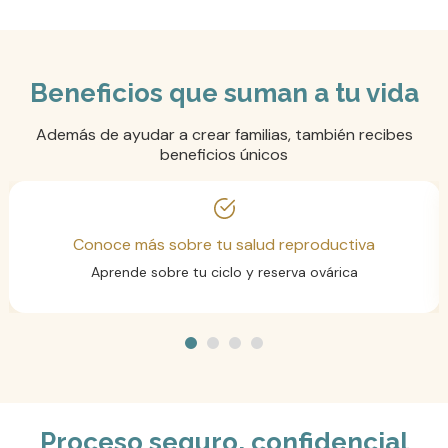
Beneficios que suman a tu vida
Además de ayudar a crear familias, también recibes
beneficios únicos
Conoce más sobre tu salud reproductiva
Aprende sobre tu ciclo y reserva ovárica
Proceso seguro, confidencial