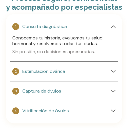
y acompañado por especialistas
Consulta diagnóstica
Conocemos tu historia, evaluamos tu salud
hormonal y resolvemos todas tus dudas.
Sin presión, sin decisiones apresuradas.
Estimulación ovárica
Captura de óvulos
Vitrificación de óvulos