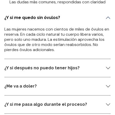
Las dudas más comunes, respondidas con claridad
¿Y si me quedo sin óvulos?
Las mujeres nacemos con cientos de miles de óvulos en
reserva. En cada ciclo natural tu cuerpo libera varios,
pero solo uno madura. La estimulación aprovecha los
óvulos que de otro modo serían reabsorbidos. No
pierdes óvulos adicionales.
¿Y si después no puedo tener hijos?
¿Me va a doler?
¿Y si me pasa algo durante el proceso?