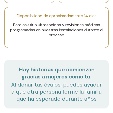
Disponibilidad de aproximadamente 14 días
Para asistir a ultrasonidos y revisiones médicas
programadas en nuestras instalaciones durante el
proceso
Hay historias que comienzan
gracias a mujeres como tú.
Al donar tus óvulos, puedes ayudar
a que otra persona forme la familia
que ha esperado durante años