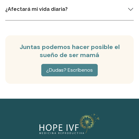
¿Afectará mi vida diaria?
Juntas podemos hacer posible el
sueño de ser mamá
¿Dudas? Escríbenos