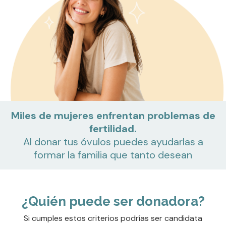
Miles de mujeres enfrentan problemas de
fertilidad.
Al donar tus óvulos puedes ayudarlas a
formar la familia que tanto desean
¿Quién puede ser donadora?
Si cumples estos criterios podrías ser candidata