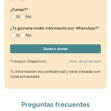
¿Fumas?
*
Si
No
¿Te gustaría recibir información por WhatsApp?
*
Si
No
*Campos obligatorios
Aviso de privacidad
Tu información es confidencial y será tratada con
total privacidad
Preguntas frecuentes