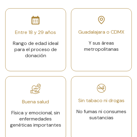
Guadalajara o CDMX
Entre 18 y 29 años
Y sus áreas
Rango de edad ideal
metropolitanas
para el
proceso de
donación
Sin tabaco ni drogas
Buena salud
No fumas ni consumes
Física y emocional, sin
sustancias
enfermedades
genéticas importantes