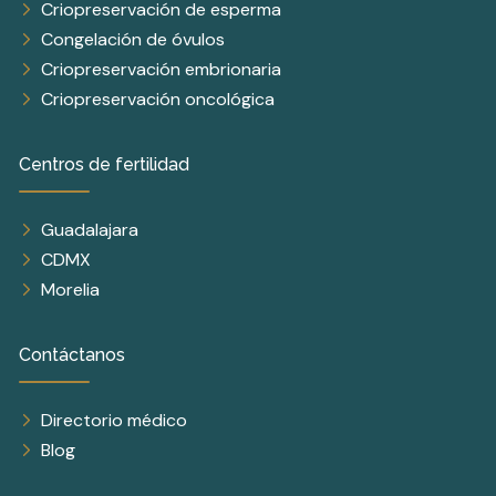
Criopreservación de esperma
Congelación de óvulos
Criopreservación embrionaria
Criopreservación oncológica
Centros de fertilidad
Guadalajara
CDMX
Morelia
Contáctanos
Directorio médico
Blog