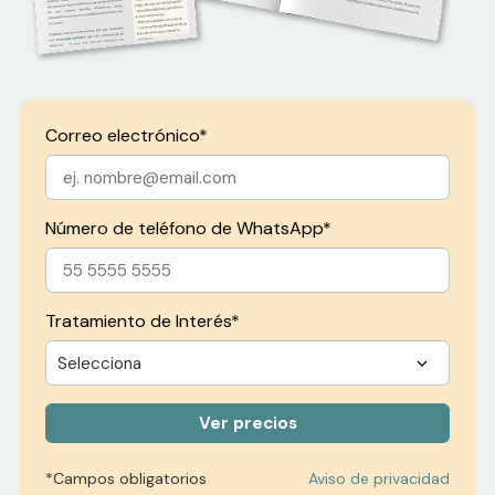
Correo electrónico
*
Número de teléfono de WhatsApp
*
Tratamiento de Interés
*
*Campos obligatorios
Aviso de privacidad