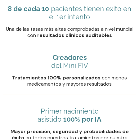
8 de cada 10
pacientes tienen éxito en
el 1er intento
Una de las tasas más altas comprobadas a nivel mundial
con
resultados clínicos auditables
Creadores
del Mini FIV
Tratamientos 100% personalizados
con menos
medicamentos y mayores resultados
Primer nacimiento
asistido
100% por IA
Mayor precisión, seguridad y probabilidades de
éxito
en todos nuestros tratamientos por nuestra