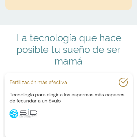
La tecnología que hace
posible tu sueño
de ser
mamá
Fertilización
más efectiva
Tecnología para elegir a los espermas más capaces
de fecundar a un óvulo