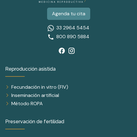
Agenda tu cita
33 2964 5454
800 890 5884
Reproducción asistida
Fecundación in vitro (FIV)
Inseminación artificial
Método ROPA
Preservación de fertilidad