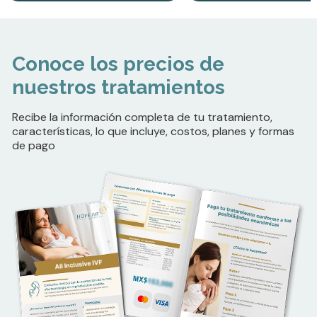
Conoce los precios de
nuestros tratamientos
Recibe la información completa de tu tratamiento,
características, lo que incluye, costos, planes y formas
de pago