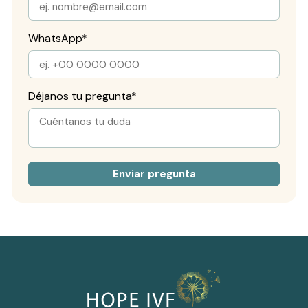
WhatsApp
*
Déjanos tu pregunta
*