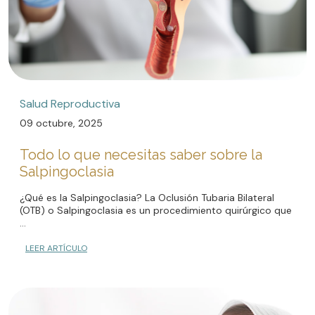
Salud Reproductiva
09 octubre, 2025
Todo lo que necesitas saber sobre la
Salpingoclasia
¿Qué es la Salpingoclasia? La Oclusión Tubaria Bilateral
(OTB) o Salpingoclasia es un procedimiento quirúrgico que
...
LEER ARTÍCULO