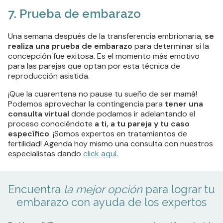
7. Prueba de embarazo
Una semana después de la transferencia embrionaria,
se
realiza una prueba de embarazo
para determinar si la
concepción fue exitosa. Es el momento más emotivo
para las parejas que optan por esta técnica de
reproducción asistida.
¡Que la cuarentena no pause tu sueño de ser mamá!
Podemos aprovechar la contingencia para
tener una
consulta virtual
donde podamos ir adelantando el
proceso conociéndote
a ti, a tu pareja y tu caso
específico
. ¡Somos expertos en tratamientos de
fertilidad! Agenda hoy mismo una consulta con nuestros
especialistas dando
click aquí
.
Encuentra
la mejor opción
para lograr tu
embarazo
con ayuda de los expertos