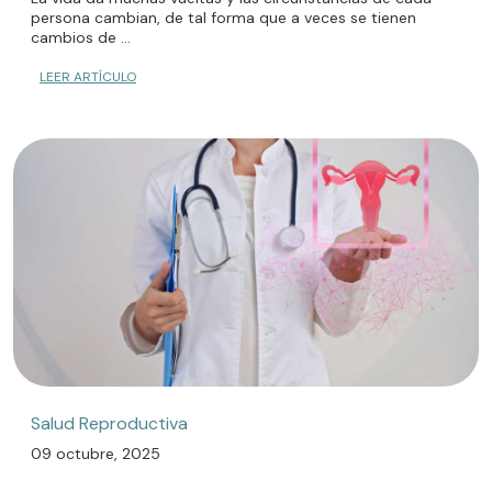
persona cambian, de tal forma que a veces se tienen
cambios de ...
LEER ARTÍCULO
Salud Reproductiva
09 octubre, 2025