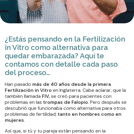
¿Estás pensando en la Fertilización
in Vitro como alternativa para
quedar embarazada? Aquí te
contamos con detalle cada paso
del proceso…
Han pasado
más de 40 años desde la primera
Fertilización in Vitro
en Inglaterra. Cabe aclarar, que la
también llamada
FIV,
se creó para pacientes con
problemas en las
trompas de Falopio
. Pero después se
descubrió que funcionaba como alternativa para otros
problemas de fertilidad;
tanto en hombres como en
mujeres
.
Así que, si tú y tu pareja están pensando en la