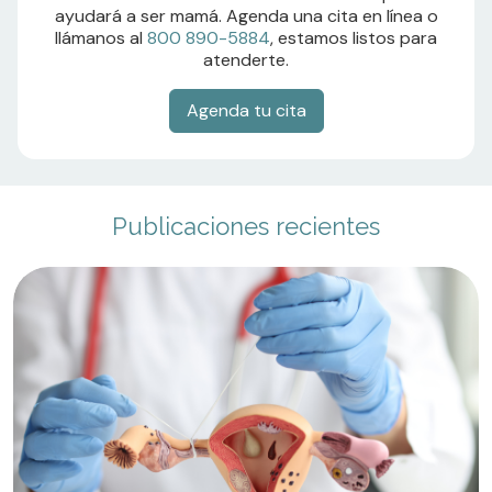
ayudará a ser mamá. Agenda una cita en línea o
llámanos al
800 890-5884
, estamos listos para
atenderte.
Agenda tu cita
Publicaciones recientes