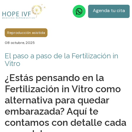
Agenda tu cita
Reproducción asistida
08 octubre, 2025
El paso a paso de la Fertilización in
Vitro
¿Estás pensando en la
Fertilización in Vitro como
alternativa para quedar
embarazada? Aquí te
contamos con detalle cada