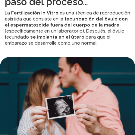
paso del proceso…
La
Fertilización In Vitro
es una técnica de reproducción
asistida que consiste en la
fecundación del óvulo con
el espermatozoide fuera del cuerpo de la madre
(específicamente en un laboratorio). Después, el óvulo
fecundado
se implanta en el útero
para que el
embarazo se desarrolle como uno normal.