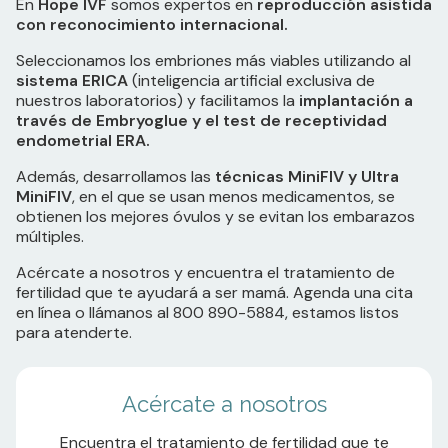
En
Hope IVF
somos expertos en
reproducción asistida
con reconocimiento internacional.
Seleccionamos los embriones más viables utilizando al
sistema ERICA
(inteligencia artificial exclusiva de
nuestros laboratorios) y facilitamos la
implantación a
través de Embryoglue y el test de receptividad
endometrial ERA.
Además, desarrollamos las
técnicas MiniFIV y Ultra
MiniFIV
, en el que se usan menos medicamentos, se
obtienen los mejores óvulos y se evitan los embarazos
múltiples.
Acércate a nosotros y encuentra el tratamiento de
fertilidad que te ayudará a ser mamá. Agenda una cita
en línea o llámanos al 800 890-5884, estamos listos
para atenderte.
Acércate a nosotros
Encuentra el tratamiento de fertilidad que te