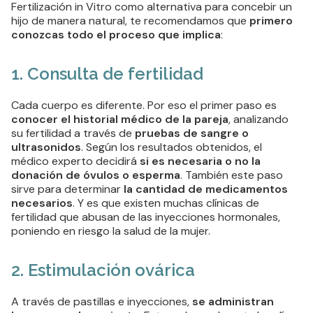
Fertilización in Vitro como alternativa para concebir un
hijo de manera natural, te recomendamos que
primero
conozcas todo el proceso que implica
:
1. Consulta de fertilidad
Cada cuerpo es diferente. Por eso el primer paso es
conocer el historial médico de la pareja
, analizando
su fertilidad a través de
pruebas de sangre o
ultrasonidos
. Según los resultados obtenidos, el
médico experto decidirá
si es necesaria o no la
donación de óvulos o esperma
. También este paso
sirve para determinar
la cantidad de medicamentos
necesarios
. Y es que existen muchas clínicas de
fertilidad que abusan de las inyecciones hormonales,
poniendo en riesgo la salud de la mujer.
2. Estimulación ovárica
A través de pastillas e inyecciones,
se administran