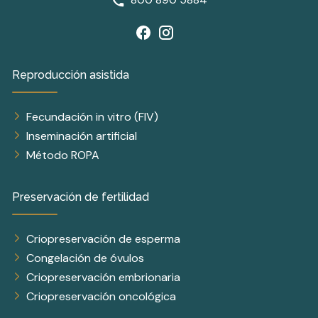
Reproducción asistida
Fecundación in vitro (FIV)
Inseminación artificial
Método ROPA
Preservación de fertilidad
Criopreservación de esperma
Congelación de óvulos
Criopreservación embrionaria
Criopreservación oncológica