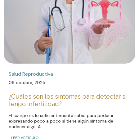
Salud Reproductiva
09 octubre, 2025
¿Cuáles son los síntomas para detectar si
tengo infertilidad?
El cuerpo es lo suficientemente sabio para poder ir
expresando poco a poco si tiene algún síntoma de
padecer algo. A ...
LEER ARTÍCULO