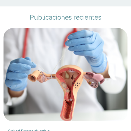
Publicaciones recientes