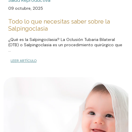
Salud Reproductiva
09 octubre, 2025
Todo lo que necesitas saber sobre la
Salpingoclasia
¿Qué es la Salpingoclasia? La Oclusión Tubaria Bilateral
(OTB) o Salpingoclasia es un procedimiento quirúrgico que
...
LEER ARTÍCULO