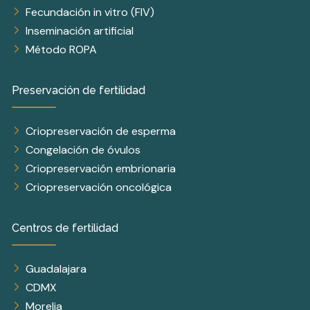
Fecundación in vitro (FIV)
Inseminación artificial
Método ROPA
Preservación de fertilidad
Criopreservación de esperma
Congelación de óvulos
Criopreservación embrionaria
Criopreservación oncológica
Centros de fertilidad
Guadalajara
CDMX
Morelia