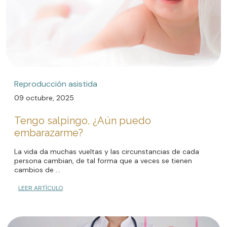
Reproducción asistida
09 octubre, 2025
Tengo salpingo, ¿Aún puedo
embarazarme?
La vida da muchas vueltas y las circunstancias de cada
persona cambian, de tal forma que a veces se tienen
cambios de ...
LEER ARTÍCULO