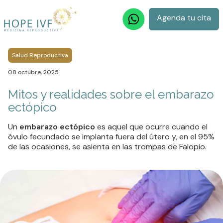
Agenda tu cita
Salud Reproductiva
08 octubre, 2025
Mitos y realidades sobre el embarazo
ectópico
Un
embarazo ectópico
es aquel que ocurre cuando el
óvulo fecundado se implanta fuera del útero y, en el 95%
de las ocasiones, se asienta en las trompas de Falopio.