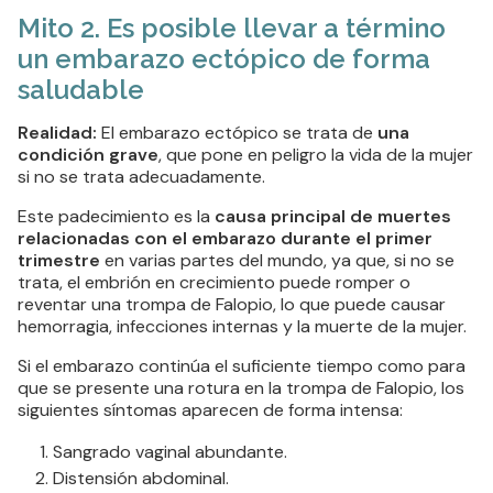
Mito 2. Es posible llevar a término
un embarazo ectópico de forma
saludable
Realidad:
El embarazo ectópico se trata de
una
condición grave
, que pone en peligro la vida de la mujer
si no se trata adecuadamente.
Este padecimiento es la
causa principal de muertes
relacionadas con el embarazo durante el primer
trimestre
en varias partes del mundo, ya que, si no se
trata, el embrión en crecimiento puede romper o
reventar una trompa de Falopio, lo que puede causar
hemorragia, infecciones internas y la muerte de la mujer.
Si el embarazo continúa el suficiente tiempo como para
que se presente una rotura en la trompa de Falopio, los
siguientes síntomas aparecen de forma intensa:
Sangrado vaginal abundante.
Distensión abdominal.