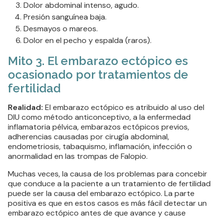
Dolor abdominal intenso, agudo.
Presión sanguínea baja.
Desmayos o mareos.
Dolor en el pecho y espalda (raros).
Mito 3. El embarazo ectópico es
ocasionado por tratamientos de
fertilidad
Realidad:
El embarazo ectópico es atribuido al uso del
DIU como método anticonceptivo, a la enfermedad
inflamatoria pélvica, embarazos ectópicos previos,
adherencias causadas por cirugía abdominal,
endometriosis, tabaquismo, inflamación, infección o
anormalidad en las trompas de Falopio.
Muchas veces, la causa de los problemas para concebir
que conduce a la paciente a un tratamiento de fertilidad
puede ser la causa del embarazo ectópico. La parte
positiva es que en estos casos es más fácil detectar un
embarazo ectópico antes de que avance y cause