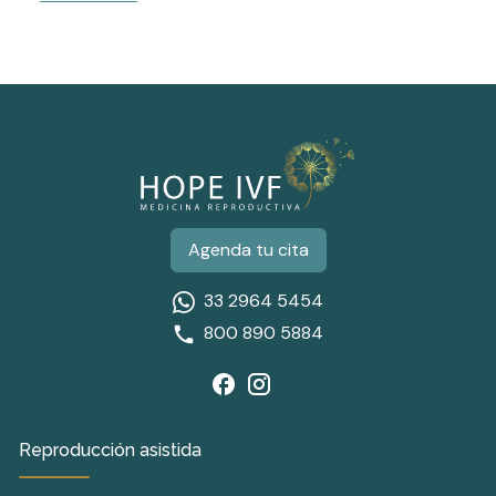
Agenda tu cita
33 2964 5454
800 890 5884
Reproducción asistida