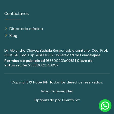
Contáctanos
Directorio médico
Blog
Dr. Alejandro Chávez Badiola Responsable sanitario, Céd. Prof.
3909817 Ced. Esp. 48600312 Universidad de Guadalajara
Permiso de publicidad
163300201a0281 |
Clave de
autorización
253300201A0897
Copyright © Hope IVF. Todos los derechos reservados.
Aviso de privacidad
Optimizado por Cliento.mx