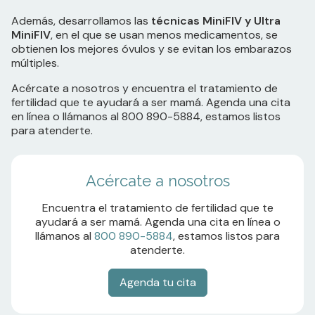
Además, desarrollamos las
técnicas MiniFIV y Ultra
MiniFIV
, en el que se usan menos medicamentos, se
obtienen los mejores óvulos y se evitan los embarazos
múltiples.
Acércate a nosotros y encuentra el tratamiento de
fertilidad que te ayudará a ser mamá. Agenda una cita
en línea o llámanos al 800 890-5884, estamos listos
para atenderte.
Acércate a nosotros
Encuentra el tratamiento de fertilidad que te
ayudará a ser mamá. Agenda una cita en línea o
llámanos al
800 890-5884
, estamos listos para
atenderte.
Agenda tu cita