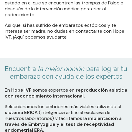
estado en el que se encuentren las trompas de Falopio
después de la intervención médica posterior al
padecimiento.
Así que, si has sufrido de embarazos ectópicos y te
interesa ser madre, no dudes en contactarte con Hope
IVF. ¡Aquí podemos ayudarte!
Encuentra
la mejor opción
para lograr tu
embarazo
con ayuda de los expertos
En
Hope IVF
somos expertos en
reproducción asistida
con reconocimiento internacional.
Seleccionamos los embriones más viables utilizando al
sistema ERICA
(inteligencia artificial exclusiva de
nuestros laboratorios) y facilitamos la
implantación a
través de Embryoglue y el test de receptividad
endometrial ERA.