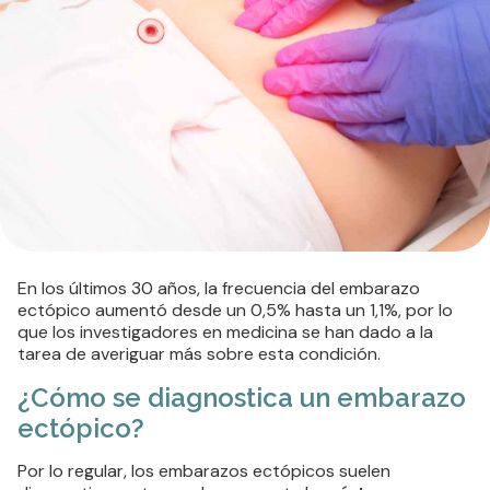
En los últimos 30 años, la frecuencia del embarazo
ectópico aumentó desde un 0,5% hasta un 1,1%, por lo
que los investigadores en medicina se han dado a la
tarea de averiguar más sobre esta condición.
¿Cómo se diagnostica un embarazo
ectópico?
Por lo regular, los embarazos ectópicos suelen