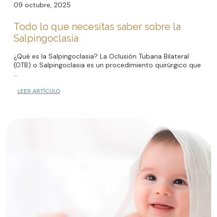
09 octubre, 2025
Todo lo que necesitas saber sobre la
Salpingoclasia
¿Qué es la Salpingoclasia? La Oclusión Tubaria Bilateral
(OTB) o Salpingoclasia es un procedimiento quirúrgico que
...
LEER ARTÍCULO