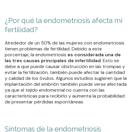
¿Por qué la endometriosis afecta mi
fertilidad?
Alrededor de un 50% de las mujeres con endometriosis
tienen problemas de fertilidad. Debido a este
porcentaje, la endometriosis
es considerada una de
las tres causas principales de infertilidad
. Esto se
debe a que puede causar obstrucción en las trompas y
evitar la fertilización, también puede afectar la cantidad
y calidad de los óvulos. Algunos estudios sugieren que la
implantación del embrión también puede verse afectada
ya que el tejido endometrial no cuenta con las
características para recibirlo y aumenta la probabilidad
de presentar pérdidas espontáneas.
Síntomas de la endometriosis