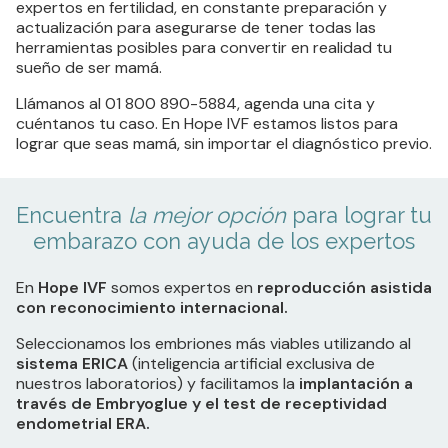
expertos en fertilidad, en constante preparación y
actualización para asegurarse de tener todas las
herramientas posibles para convertir en realidad tu
sueño de ser mamá.
Llámanos al 01 800 890-5884, agenda una cita y
cuéntanos tu caso. En Hope IVF estamos listos para
lograr que seas mamá, sin importar el diagnóstico previo.
Encuentra
la mejor opción
para lograr tu
embarazo
con ayuda de los expertos
En
Hope IVF
somos expertos en
reproducción asistida
con reconocimiento internacional.
Seleccionamos los embriones más viables utilizando al
sistema ERICA
(inteligencia artificial exclusiva de
nuestros laboratorios) y facilitamos la
implantación a
través de Embryoglue y el test de receptividad
endometrial ERA.