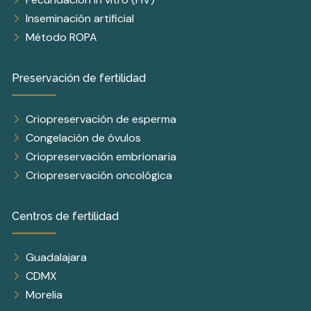
Inseminación artificial
Método ROPA
Preservación de fertilidad
Criopreservación de esperma
Congelación de óvulos
Criopreservación embrionaria
Criopreservación oncológica
Centros de fertilidad
Guadalajara
CDMX
Morelia