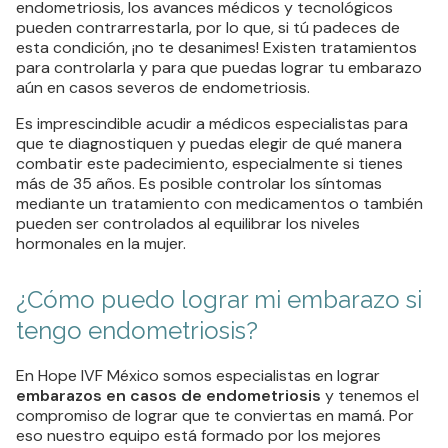
endometriosis, los avances médicos y tecnológicos
pueden contrarrestarla, por lo que, si tú padeces de
esta condición, ¡no te desanimes! Existen tratamientos
para controlarla y para que puedas lograr tu embarazo
aún en casos severos de endometriosis.
Es imprescindible acudir a médicos especialistas para
que te diagnostiquen y puedas elegir de qué manera
combatir este padecimiento, especialmente si tienes
más de 35 años. Es posible controlar los síntomas
mediante un tratamiento con medicamentos o también
pueden ser controlados al equilibrar los niveles
hormonales en la mujer.
¿Cómo puedo lograr mi embarazo si
tengo endometriosis?
En Hope IVF México somos especialistas en lograr
embarazos en casos de endometriosis
y tenemos el
compromiso de lograr que te conviertas en mamá. Por
eso nuestro equipo está formado por los mejores