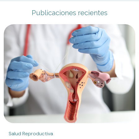
Publicaciones recientes
Salud Reproductiva