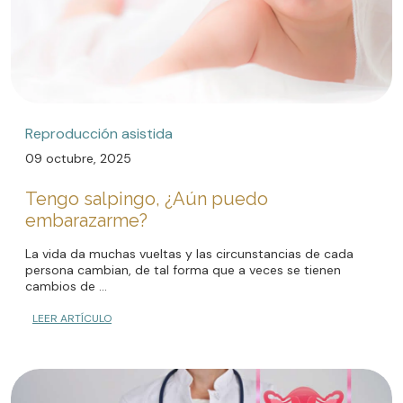
Reproducción asistida
09 octubre, 2025
Tengo salpingo, ¿Aún puedo
embarazarme?
La vida da muchas vueltas y las circunstancias de cada
persona cambian, de tal forma que a veces se tienen
cambios de ...
LEER ARTÍCULO