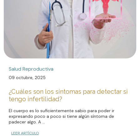
Salud Reproductiva
09 octubre, 2025
¿Cuáles son los síntomas para detectar si
tengo infertilidad?
El cuerpo es lo suficientemente sabio para poder ir
expresando poco a poco si tiene algún síntoma de
padecer algo. A ...
LEER ARTÍCULO