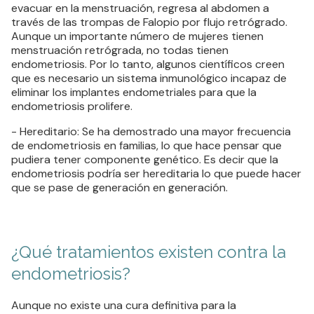
evacuar en la menstruación, regresa al abdomen a
través de las trompas de Falopio por flujo retrógrado.
Aunque un importante número de mujeres tienen
menstruación retrógrada, no todas tienen
endometriosis. Por lo tanto, algunos científicos creen
que es necesario un sistema inmunológico incapaz de
eliminar los implantes endometriales para que la
endometriosis prolifere.
- Hereditario: Se ha demostrado una mayor frecuencia
de endometriosis en familias, lo que hace pensar que
pudiera tener componente genético. Es decir que la
endometriosis podría ser hereditaria lo que puede hacer
que se pase de generación en generación.
¿Qué tratamientos existen contra la
endometriosis?
Aunque no existe una cura definitiva para la