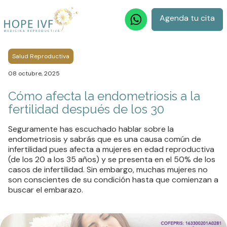
Agenda tu cita
Salud Reproductiva
08 octubre, 2025
Cómo afecta la endometriosis a la
fertilidad después de los 30
Seguramente has escuchado hablar sobre la
endometriosis y sabrás que es una causa común de
infertilidad pues afecta a mujeres en edad reproductiva
(de los 20 a los 35 años) y se presenta en el 50% de los
casos de infertilidad. Sin embargo, muchas mujeres no
son conscientes de su condición hasta que comienzan a
buscar el embarazo.