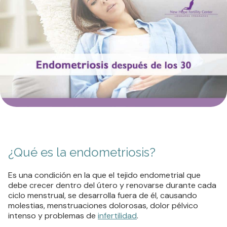
¿Qué es la endometriosis?
Es una condición en la que el tejido endometrial que
debe crecer dentro del útero y renovarse durante cada
ciclo menstrual, se desarrolla fuera de él, causando
molestias, menstruaciones dolorosas, dolor pélvico
intenso y problemas de
infertilidad
.