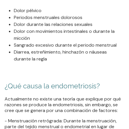
Dolor pélvico
Periodos menstruales dolorosos
Dolor durante las relaciones sexuales
Dolor con movimientos intestinales o durante la
micción
Sangrado excesivo durante el periodo menstrual
Diarrea, estreñimiento, hinchazón o náuseas
durante la regla
¿Qué causa la endometriosis?
Actualmente no existe una teoría que explique por qué
razones se produce la endometriosis, sin embargo, se
cree que se genera por una combinación de factores:
- Menstruación retrógrada: Durante la menstruación,
parte del tejido menstrual o endometrial en lugar de